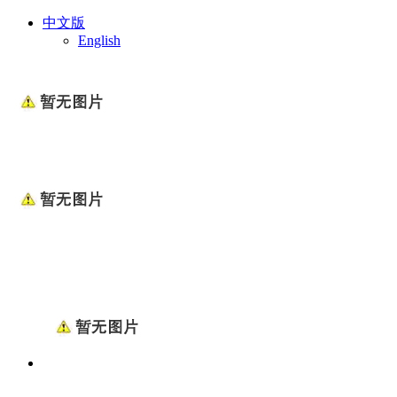
中文版
English