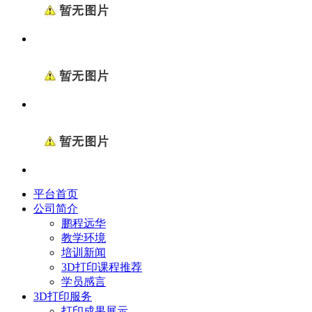
平台首页
公司简介
鹏程远华
教学环境
培训新闻
3D打印课程推荐
学员感言
3D打印服务
打印成果展示