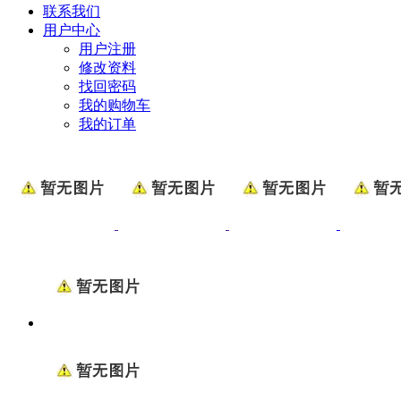
联系我们
用户中心
用户注册
修改资料
找回密码
我的购物车
我的订单