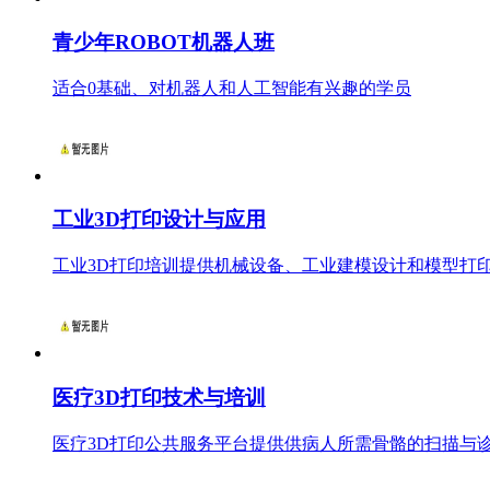
青少年ROBOT机器人班
适合0基础、对机器人和人工智能有兴趣的学员
工业3D打印设计与应用
工业3D打印培训提供机械设备、工业建模设计和模型打
医疗3D打印技术与培训
医疗3D打印公共服务平台提供供病人所需骨骼的扫描与