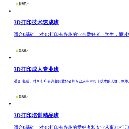
3D打印技术速成班
适合0基础、对3D打印有兴趣的业余爱好者、学生，通过短
3D打印成人专业班
适合0基础、对3D打印有兴趣的爱好者和专业从事3D打印技术的人群，教师、
3D打印培训精品班
适合0基础、对3D打印有兴趣的爱好者和专业从事3D打