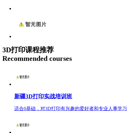
3D打印课程推荐
Recommended courses
新疆3D打印实战培训班
适合0基础，对3D打印有兴趣的爱好者和专业人事学习