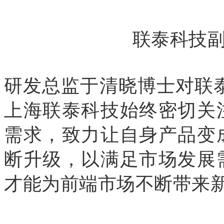
联泰科技
研发总监于清晓博士对联泰
上海联泰科技始终密切关
需求，致力让自身产品变
断升级，以满足市场发展
才能为前端市场不断带来