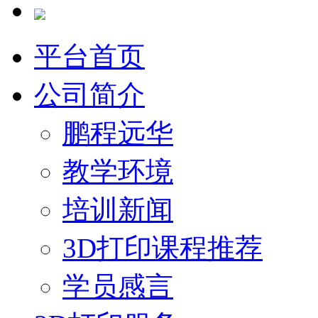
平台首页
公司简介
鹏程远华
教学环境
培训新闻
3D打印课程推荐
学员感言