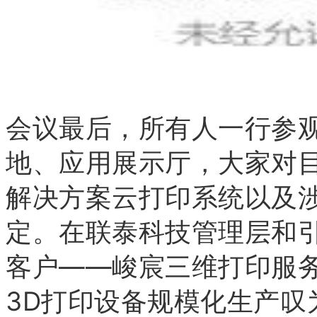
会议最后，所有人一行参
地、应用展示厅，大家对目
解决方案云打印系统以及
定。在联泰科技管理层和
客户——峻宸三维打印服
3D打印设备规模化生产叹