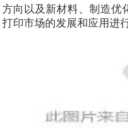
方向以及新材料、制造优
打印市场的发展和应用进