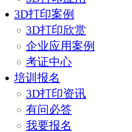
3D打印案例
3D打印欣赏
企业应用案例
考证中心
培训报名
3D打印资讯
有问必答
我要报名