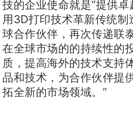
技的企业使命就是“提供卓
用3D打印技术革新传统制
球合作伙伴，再次传递联
在全球市场的的持续性的
质，提高海外的技术支持
品和技术，为合作伙伴提
拓全新的市场领域。”