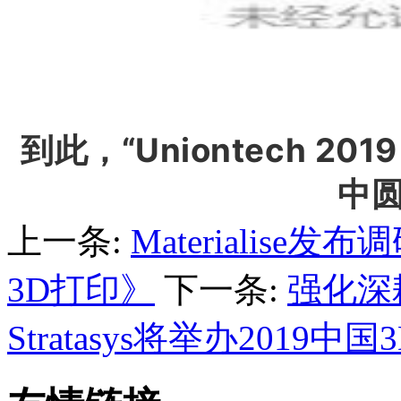
到此，“Uniontech 2
中
上一条:
Materialis
3D打印》
下一条:
强化深
Stratasys将举办2019