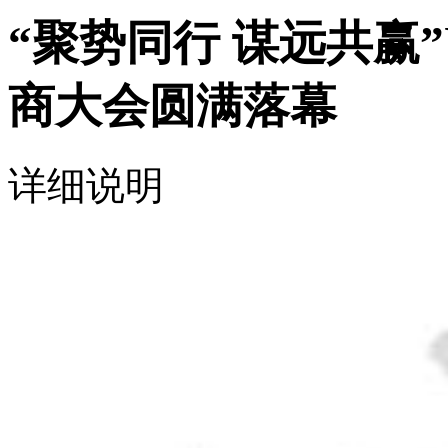
“聚势同行 谋远共赢”Un
商大会圆满落幕
详细说明