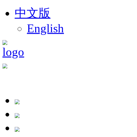
中文版
English