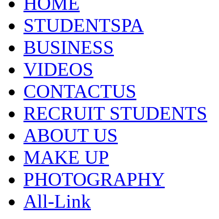
HOME
STUDENTSPA
BUSINESS
VIDEOS
CONTACTUS
RECRUIT STUDENTS
ABOUT US
MAKE UP
PHOTOGRAPHY
All-Link