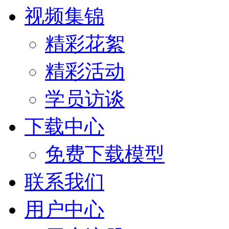
视频集锦
精彩花絮
精彩活动
学员访谈
下载中心
免费下载模型
联系我们
用户中心