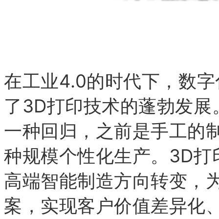
在工业4.0的时代下，数
了3D打印技术的蓬勃发展
一种回归，之前是手工的制
种规模个性化生产。3D打
高端智能制造方向转变，
案，实现客户价值差异化