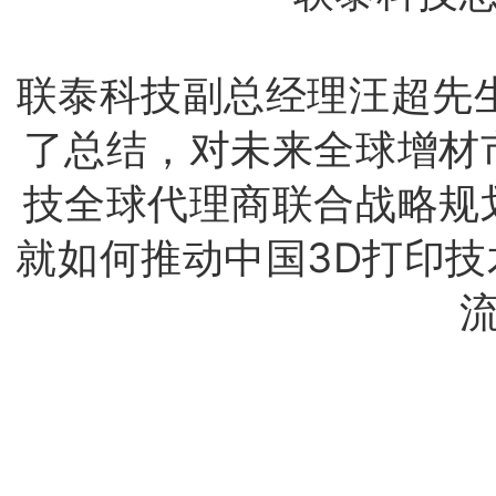
联泰科技副总经理汪超先生
了总结，对未来全球增材
技全球代理商联合战略规
就如何推动中国3D打印