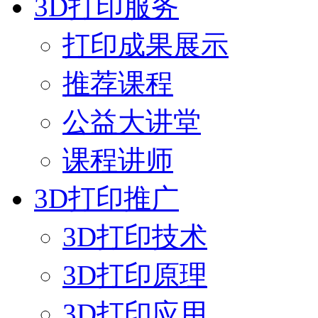
3D打印服务
打印成果展示
推荐课程
公益大讲堂
课程讲师
3D打印推广
3D打印技术
3D打印原理
3D打印应用