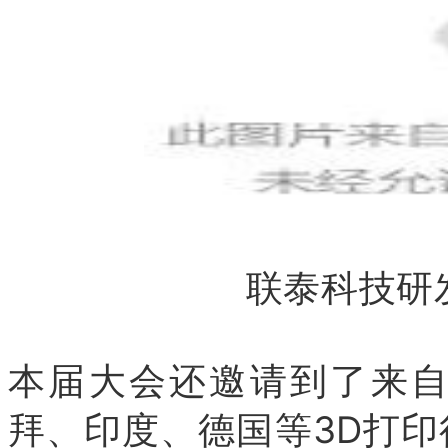
联泰科技研
本届大会还邀请到了来
拜、印度、德国等3D打