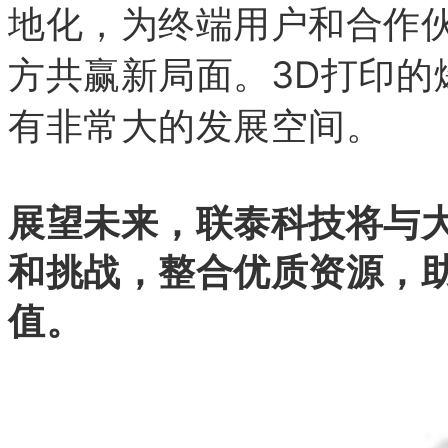
地化，为终端用户和合作
方共赢新局面。3D打印的
有非常大的发展空间。
展望未来，联泰科技将与
和挑战，整合优质资源，
值。