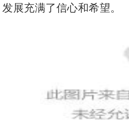
发展充满了信心和希望。