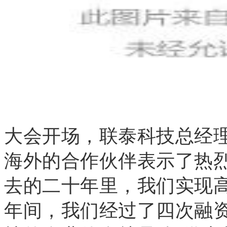
大会开场，联泰科技总经
海外的合作伙伴表示了热烈
去的二十年里，我们实现高速
年间，我们经过了四次融