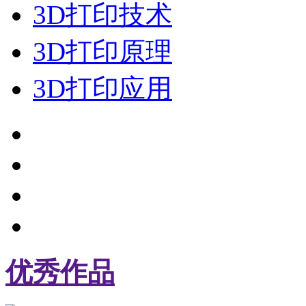
3D打印技术
3D打印原理
3D打印应用
优秀作品