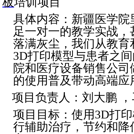
板
培训项目
具体内容：新疆医学院
足一对一的教学实战，
落满灰尘，我们从教育
3D打印模型与患者之
院和医疗设备销售公司
的使用普及带动高端应
项目负责人：刘大鹏 
项目目标：使用3D打
行辅助治疗，节约和降