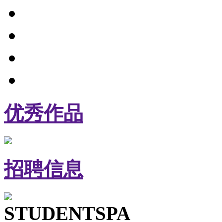
优秀作品
招聘信息
STUDENTSPA