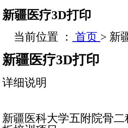
新疆医疗3D打印
当前位置 ：
首页
>
新
新疆医疗3D打印
详细说明
新疆医科大学五附院骨二