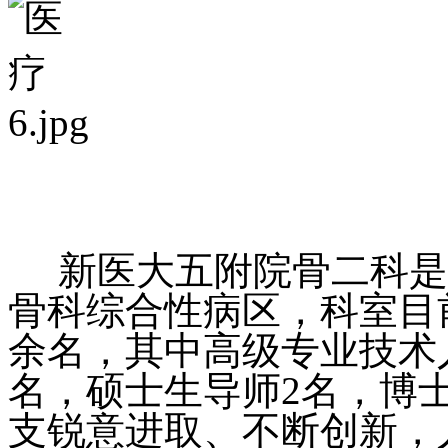
新医大五附院骨二科是
骨科综合性病区，科室目前
余名，其中高级专业技术
名，硕士生导师2名，博
支锐意进取、不断创新，