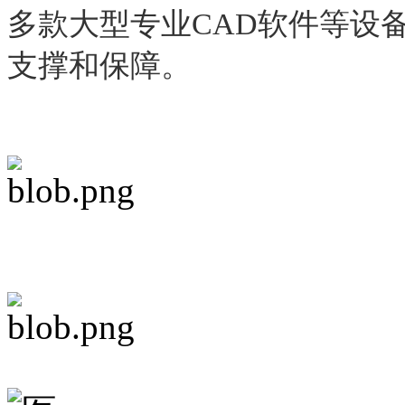
多款大型专业CAD软件等设
支撑和保障。