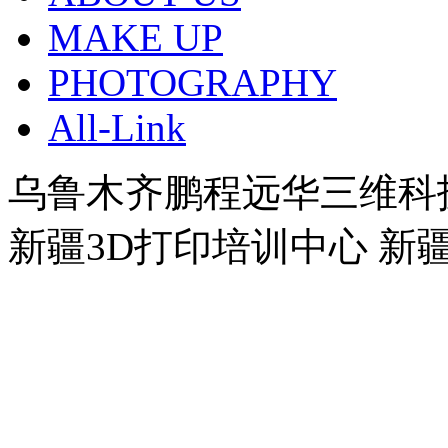
MAKE UP
PHOTOGRAPHY
All-Link
乌鲁木齐鹏程远华三维科
新疆3D打印培训中心 新