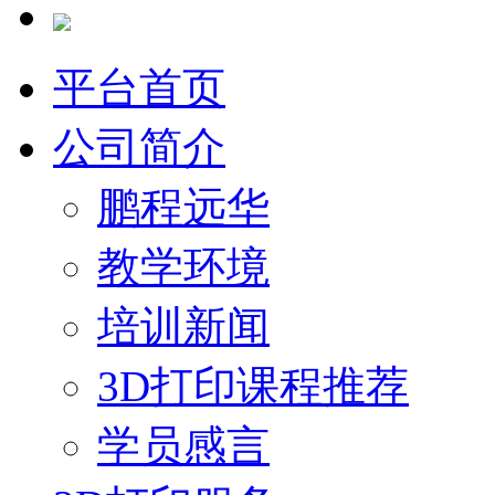
平台首页
公司简介
鹏程远华
教学环境
培训新闻
3D打印课程推荐
学员感言