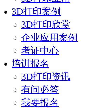
3D打印案例
3D打印欣赏
企业应用案例
考证中心
培训报名
3D打印资讯
有问必答
我要报名