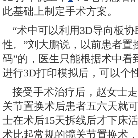
此基础上制定手术方案。
“术中可以利用3D导向板
性。”刘大鹏说，以前患者置
码”的，医生只能根据术中看
进行3D打印模拟后，可以个
接受手术治疗后，赵女士走
关节置换术后患者五六天就
士在术后15天拆线后才下床
术比起常规的髋关节置换术，整