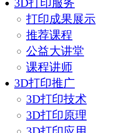
3D打印服务
打印成果展示
推荐课程
公益大讲堂
课程讲师
3D打印推广
3D打印技术
3D打印原理
3D打印应用