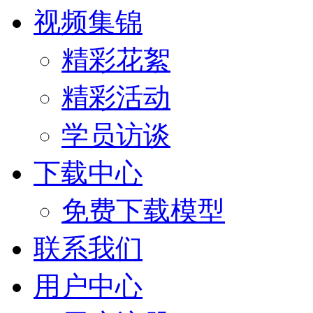
视频集锦
精彩花絮
精彩活动
学员访谈
下载中心
免费下载模型
联系我们
用户中心