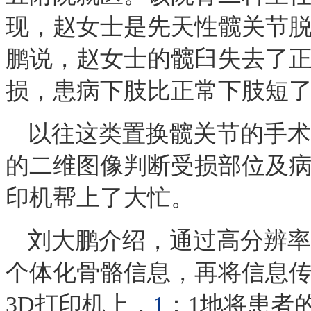
现，赵女士是先天性髋关节脱
鹏说，赵女士的髋臼失去了
损，患病下肢比正常下肢短了
以往这类置换髋关节的手术
的二维图像判断受损部位及病
印机帮上了大忙。
刘大鹏介绍，通过高分辨率
个体化骨骼信息，再将信息
3D打印机上，
1
：1地将患者