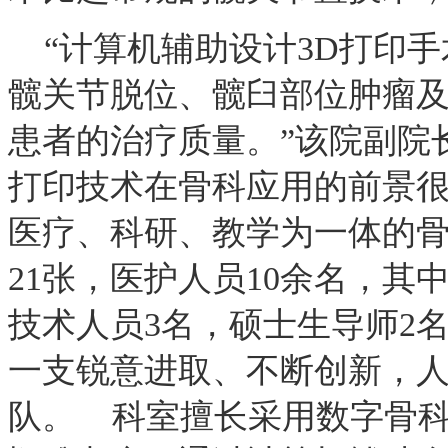
“计算机辅助设计3D打印手
髋关节脱位、髋臼部位肿瘤
患者的治疗质量。”该院副院
打印技术在骨科应用的前景很
医疗、科研、教学为一体的
21张，医护人员10余名，其
技术人员3名，硕士生导师2
一支锐意进取、不断创新，
队。 科室擅长采用数字骨科