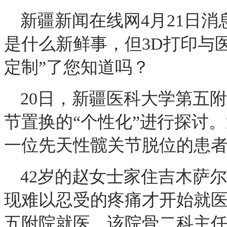
新疆新闻在线网4月21日消
是什么新鲜事，但3D打印与
定制”了您知道吗？
20日，新疆医科大学第五
节置换的“个性化”进行探讨
一位先天性髋关节脱位的患
42岁的赵女士家住吉木萨
现难以忍受的疼痛才开始就医
五附院就医。该院骨二科主