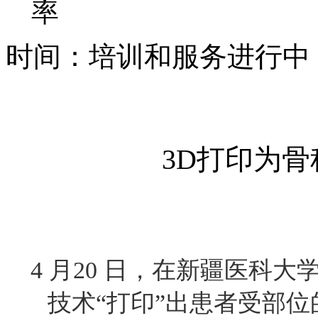
率
时间：培训和服务进行中
3D打印为骨
4 月20 日，在新疆医科
技术“打印”出患者受部