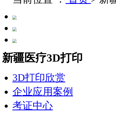
新疆医疗3D打印
3D打印欣赏
企业应用案例
考证中心